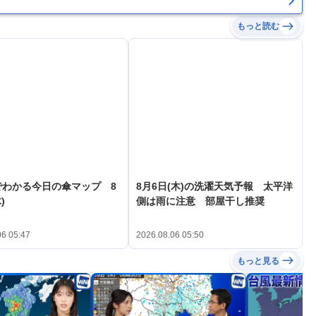
もっと読む
でわかる今日の傘マップ 8
8月6日(木)の洗濯天気予報 太平洋
)
側は雨に注意 部屋干し推奨
06 05:47
2026.08.06 05:50
もっと見る