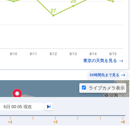
東京の天気を見る
60時間先まで見る