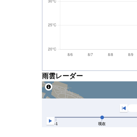
雨雲レーダー