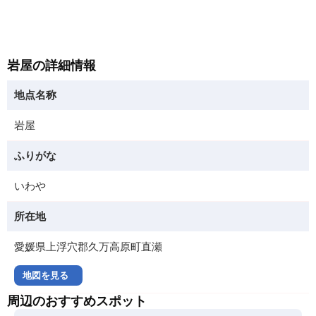
岩屋の詳細情報
地点名称
岩屋
ふりがな
いわや
所在地
愛媛県上浮穴郡久万高原町直瀬
地図を見る
周辺のおすすめスポット