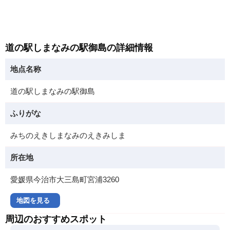
道の駅しまなみの駅御島の詳細情報
地点名称
道の駅しまなみの駅御島
ふりがな
みちのえきしまなみのえきみしま
所在地
愛媛県今治市大三島町宮浦3260
地図を見る
周辺のおすすめスポット