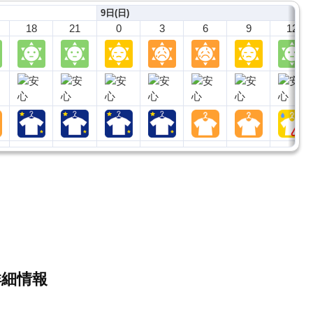
9日(日)
18
21
0
3
6
9
12
詳細情報