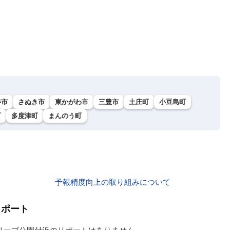
寺市
さぬき市
東かがわ市
三豊市
土庄町
小豆島町
町
多度津町
まんのう町
予報精度向上の取り組みについて
リポート