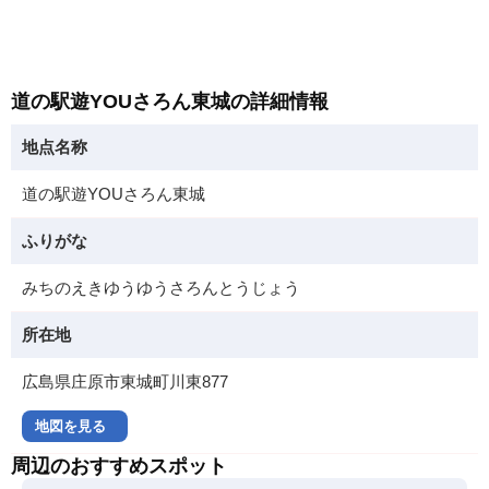
道の駅遊YOUさろん東城の詳細情報
地点名称
道の駅遊YOUさろん東城
ふりがな
みちのえきゆうゆうさろんとうじょう
所在地
広島県庄原市東城町川東877
地図を見る
周辺のおすすめスポット