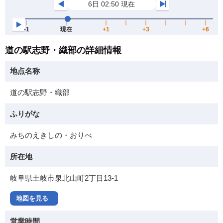
道の駅志野・織部の詳細情報
地点名称
道の駅志野・織部
ふりがな
みちのえきしの・おりべ
所在地
岐阜県土岐市泉北山町2丁目13-1
地図を見る
営業時間