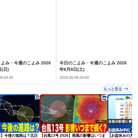
よみ・今週のこよみ 2026
今日のこよみ・今週のこよみ 2026
(日)
年8月8日(土)
09 04:00
2026.08.08 04:00
もっと見る
026】今後の進路は？北日
【台風13号 2026】雨風の影響はいつま
【お盆休みの天気2