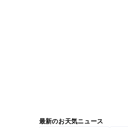
最新のお天気ニュース