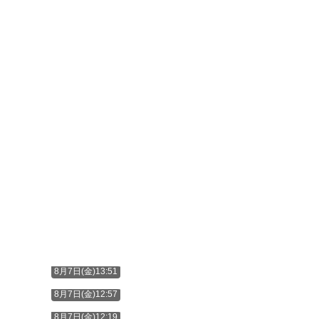
8月7日(金)13:51
8月7日(金)12:57
8月7日(金)12:19