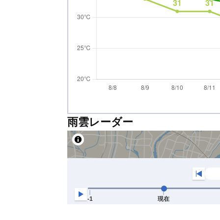
雨雲レーダー