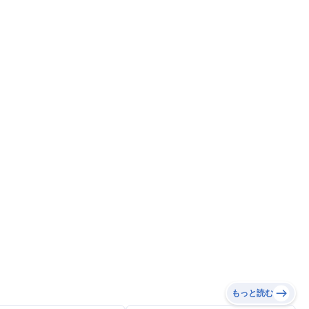
もっと読む