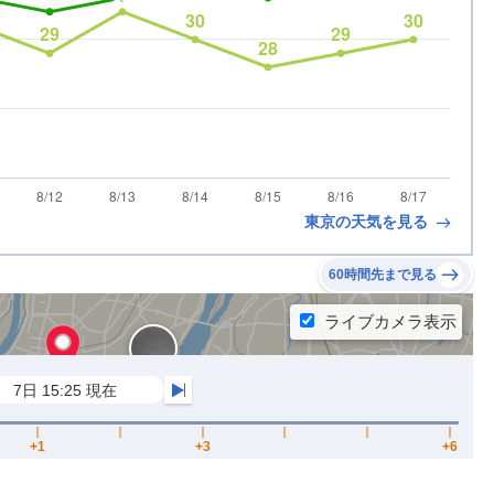
東京の天気を見る
60時間先まで見る