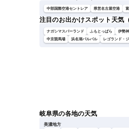
中部国際空港セントレア
県営名古屋空港
注目のお出かけスポット天気
ナガシマスパーランド
ふもとっぱら
伊勢神
中京競馬場
浜名湖パルパル
レゴランド・
岐阜県の各地の天気
美濃地方