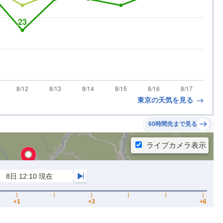
東京の天気を見る
60時間先まで見る