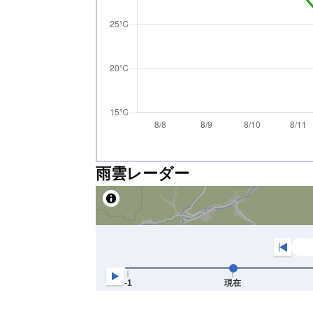
雨雲レーダー