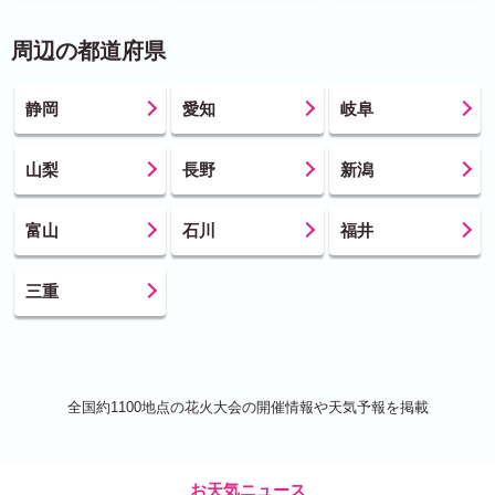
周辺の都道府県
静岡
愛知
岐阜
山梨
長野
新潟
富山
石川
福井
三重
全国約1100地点の花火大会の開催情報や天気予報を掲載
お天気ニュース