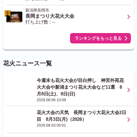
新潟県長岡市
3
長岡まつり大花火大会
打ち上げ数 : --
ランキングをもっと見る
花火ニュース一覧
今週末も花火大会が目白押し 神宮外苑花
火大会や新潟まつり花火大会など11選 8
月8日(土)、9日(日)
2026.08.06 10:09
花火大会の天気 長岡まつり大花火大会2日
目 8月3日(月)（2026）
2026.08.03 00:01