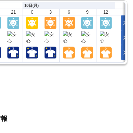
10日(月)
21
0
3
6
9
12
情報