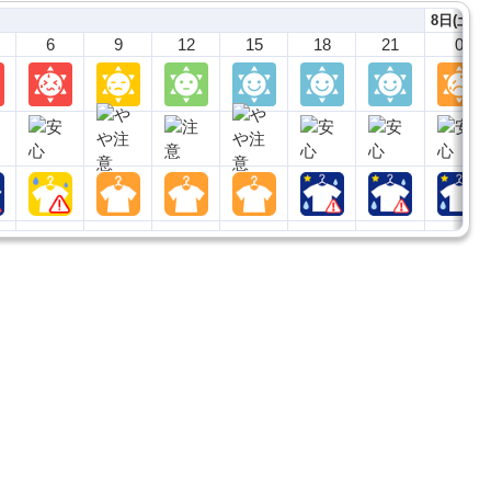
8日(土)
6
9
12
15
18
21
0