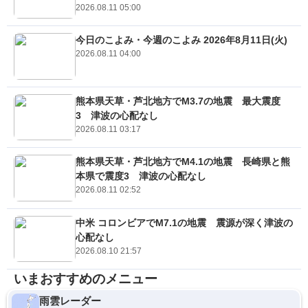
2026.08.11 05:00
今日のこよみ・今週のこよみ 2026年8月11日(火)
2026.08.11 04:00
熊本県天草・芦北地方でM3.7の地震 最大震度
3 津波の心配なし
2026.08.11 03:17
熊本県天草・芦北地方でM4.1の地震 長崎県と熊
本県で震度3 津波の心配なし
2026.08.11 02:52
中米 コロンビアでM7.1の地震 震源が深く津波の
心配なし
2026.08.10 21:57
いまおすすめのメニュー
雨雲レーダー