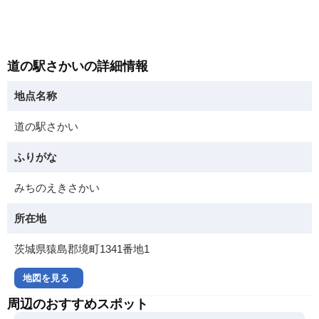
道の駅さかいの詳細情報
地点名称
道の駅さかい
ふりがな
みちのえきさかい
所在地
茨城県猿島郡境町1341番地1
地図を見る
周辺のおすすめスポット