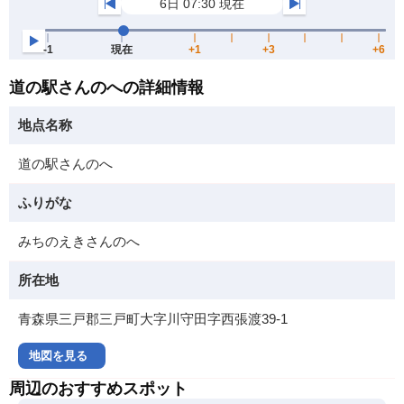
道の駅さんのへの詳細情報
地点名称
道の駅さんのへ
ふりがな
みちのえきさんのへ
所在地
青森県三戸郡三戸町大字川守田字西張渡39-1
地図を見る
周辺のおすすめスポット