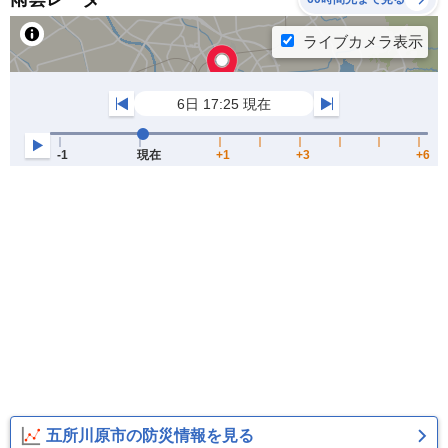
五所川原市の防災情報を見る