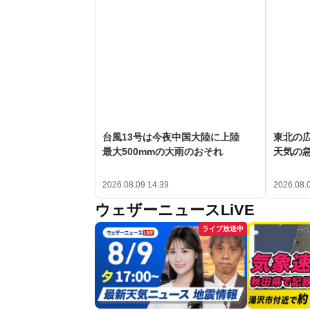
台風13号は今夜中国大陸に上陸
東北の
最大500mmの大雨のおそれ
天気の
2026.08.09 14:39
2026.08.
ウェザーニュースLiVE
ライブ放送中