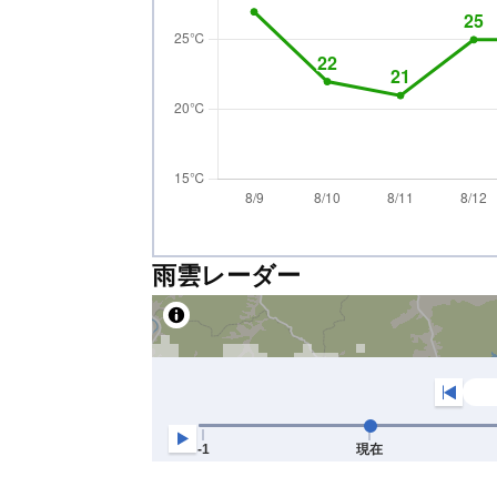
雨雲レーダー