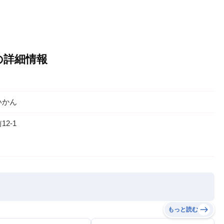
の詳細情報
いかん
2-1
もっと読む