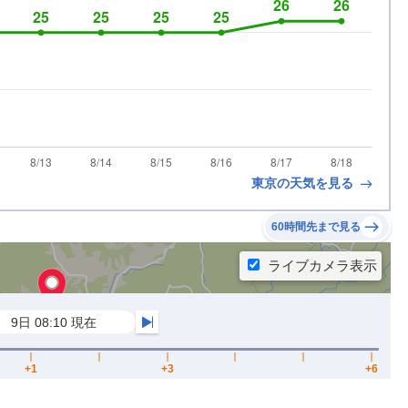
東京の天気を見る
60時間先まで見る