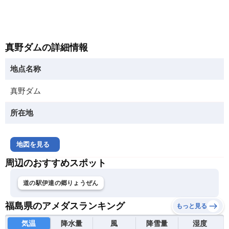
真野ダムの詳細情報
地点名称
真野ダム
所在地
地図を見る
周辺のおすすめスポット
道の駅伊達の郷りょうぜん
福島県のアメダスランキング
もっと見る
気温
降水量
風
降雪量
湿度