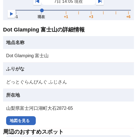
Dot Glamping 富士山の詳細情報
地点名称
Dot Glamping 富士山
ふりがな
どっとぐらんぴんぐ ふじさん
所在地
山梨県富士河口湖町大石2872-65
地図を見る
周辺のおすすめスポット