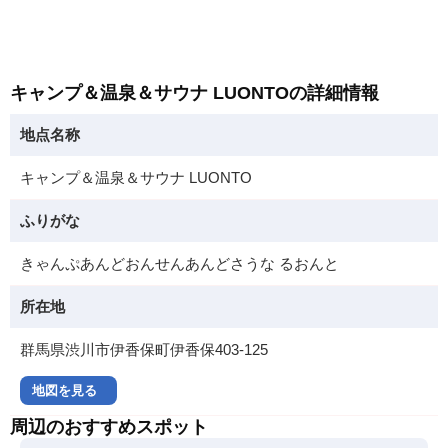
キャンプ＆温泉＆サウナ LUONTOの詳細情報
地点名称
キャンプ＆温泉＆サウナ LUONTO
ふりがな
きゃんぷあんどおんせんあんどさうな るおんと
所在地
群馬県渋川市伊香保町伊香保403-125
地図を見る
周辺のおすすめスポット