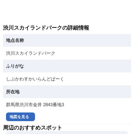
渋川スカイランドパークの詳細情報
地点名称
渋川スカイランドパーク
ふりがな
しぶかわすかいらんどぱーく
所在地
群馬県渋川市金井 2843番地3
地図を見る
周辺のおすすめスポット