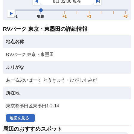
RVパーク 東京・東墨田の詳細情報
地点名称
RVパーク 東京・東墨田
ふりがな
あーるぶいぱーく とうきょう・ひがしすみだ
所在地
東京都墨田区東墨田1-2-14
地図を見る
周辺のおすすめスポット