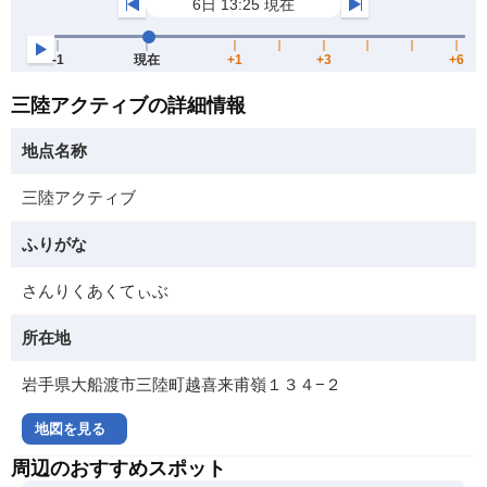
三陸アクティブの詳細情報
地点名称
三陸アクティブ
ふりがな
さんりくあくてぃぶ
所在地
岩手県大船渡市三陸町越喜来甫嶺１３４−２
地図を見る
周辺のおすすめスポット