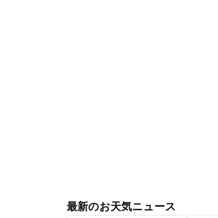
最新のお天気ニュース