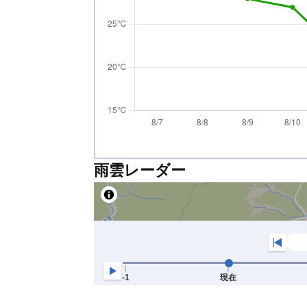
雨雲レーダー