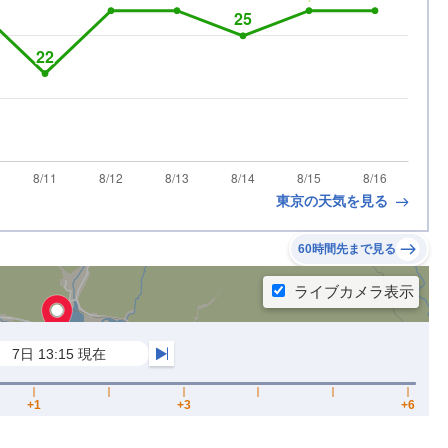
東京の天気を見る
60時間先まで見る