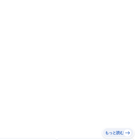
もっと読む