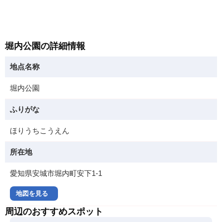
堀内公園の詳細情報
地点名称
堀内公園
ふりがな
ほりうちこうえん
所在地
愛知県安城市堀内町安下1-1
地図を見る
周辺のおすすめスポット