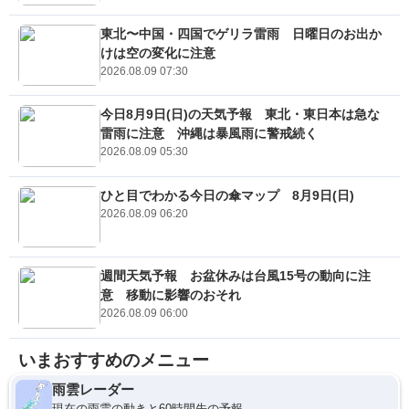
東北〜中国・四国でゲリラ雷雨 日曜日のお出か
けは空の変化に注意
2026.08.09 07:30
今日8月9日(日)の天気予報 東北・東日本は急な
雷雨に注意 沖縄は暴風雨に警戒続く
2026.08.09 05:30
ひと目でわかる今日の傘マップ 8月9日(日)
2026.08.09 06:20
週間天気予報 お盆休みは台風15号の動向に注
意 移動に影響のおそれ
2026.08.09 06:00
いまおすすめのメニュー
雨雲レーダー
現在の雨雲の動きと60時間先の予報