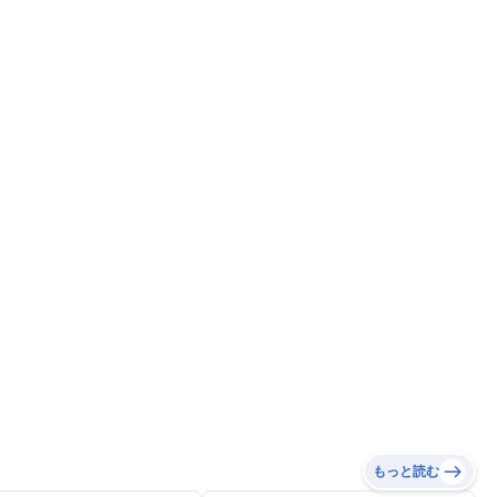
もっと読む