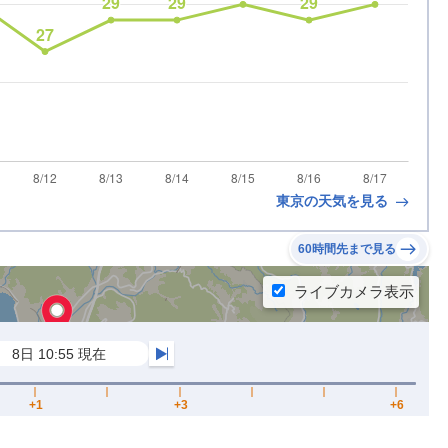
東京の天気を見る
60時間先まで見る