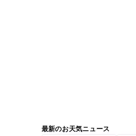
最新のお天気ニュース