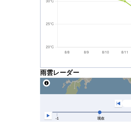
雨雲レーダー