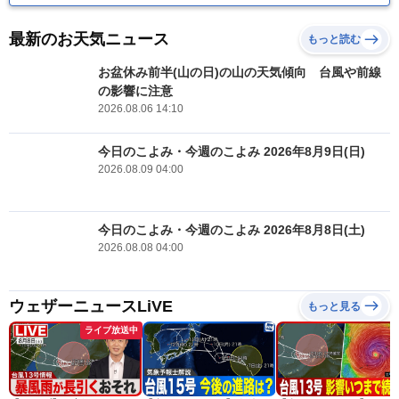
最新のお天気ニュース
もっと読む
お盆休み前半(山の日)の山の天気傾向 台風や前線
の影響に注意
2026.08.06 14:10
今日のこよみ・今週のこよみ 2026年8月9日(日)
2026.08.09 04:00
今日のこよみ・今週のこよみ 2026年8月8日(土)
2026.08.08 04:00
ウェザーニュースLiVE
もっと見る
ライブ放送中