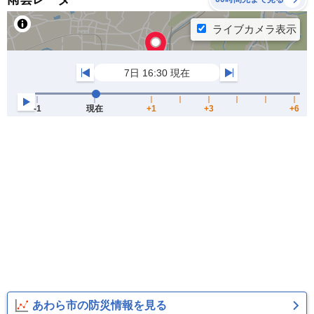
あわら市の防災情報を見る