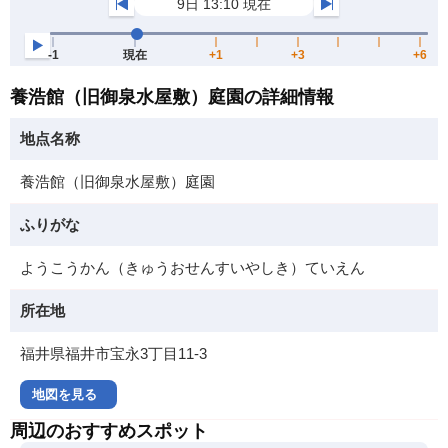
養浩館（旧御泉水屋敷）庭園の詳細情報
地点名称
養浩館（旧御泉水屋敷）庭園
ふりがな
ようこうかん（きゅうおせんすいやしき）ていえん
所在地
福井県福井市宝永3丁目11-3
地図を見る
周辺のおすすめスポット