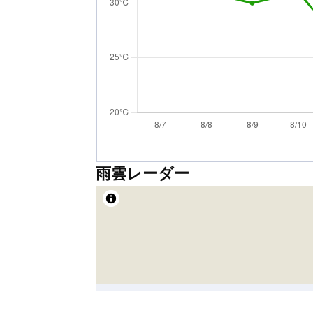
雨雲レーダー