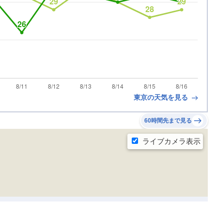
東京の天気を見る
60時間先まで見る