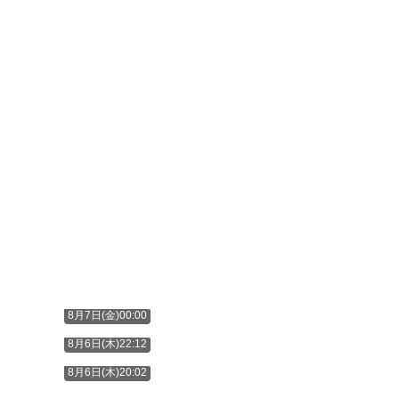
8月7日(金)00:00
8月6日(木)22:12
8月6日(木)20:02