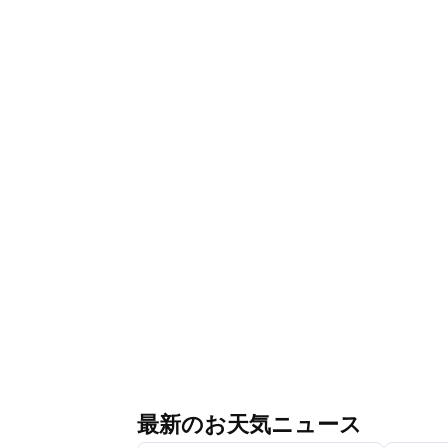
最新のお天気ニュース