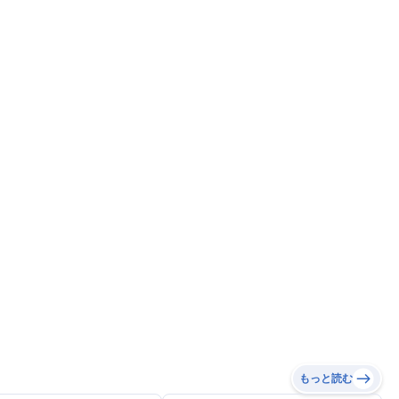
もっと読む