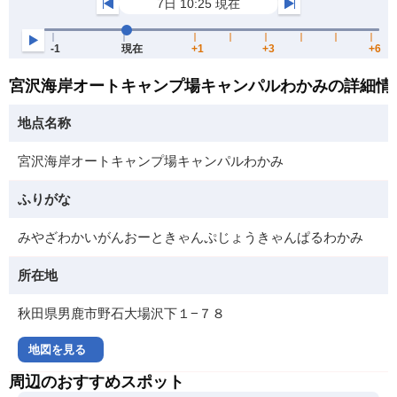
宮沢海岸オートキャンプ場キャンパルわかみの詳細情
地点名称
宮沢海岸オートキャンプ場キャンパルわかみ
ふりがな
みやざわかいがんおーときゃんぷじょうきゃんぱるわかみ
所在地
秋田県男鹿市野石大場沢下１−７８
地図を見る
周辺のおすすめスポット