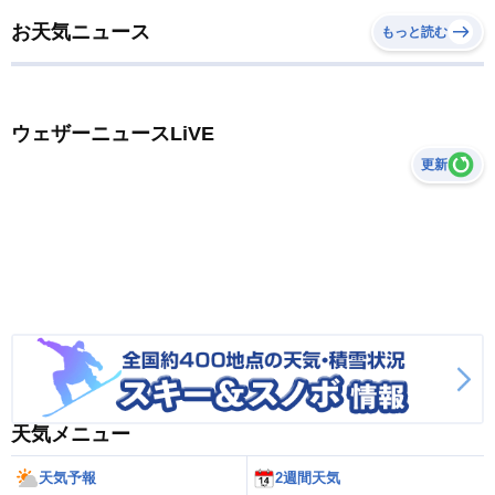
お天気ニュース
もっと読む
ウェザーニュースLiVE
更新
天気メニュー
天気予報
2週間天気