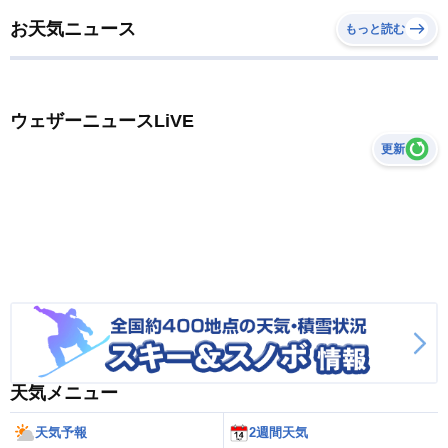
お天気ニュース
もっと読む
ウェザーニュースLiVE
更新
天気メニュー
天気予報
2週間天気