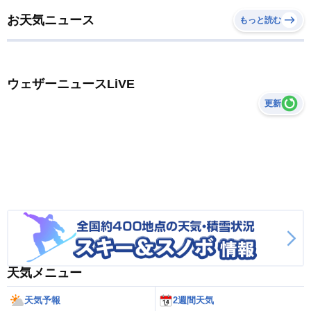
お天気ニュース
もっと読む
ウェザーニュースLiVE
更新
天気メニュー
天気予報
2週間天気