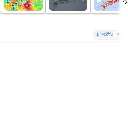
ウ
もっと読む