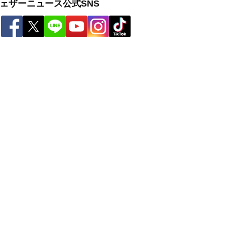
ェザーニュース公式SNS