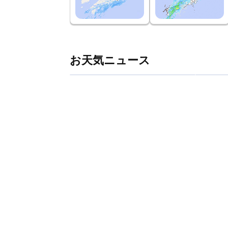
お天気ニュース