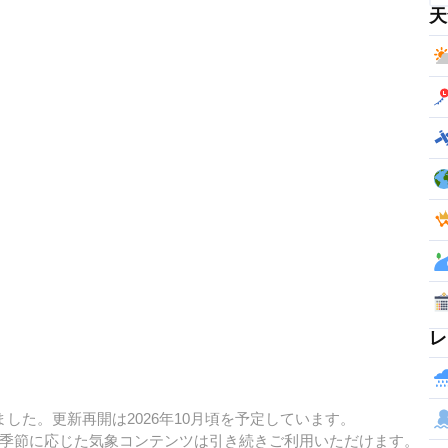
天
レ
した。更新再開は2026年10月頃を予定しています。
季節に応じた気象コンテンツは引き続きご利用いただけます。