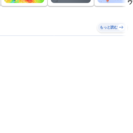
ウ
もっと読む