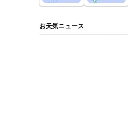
お天気ニュース