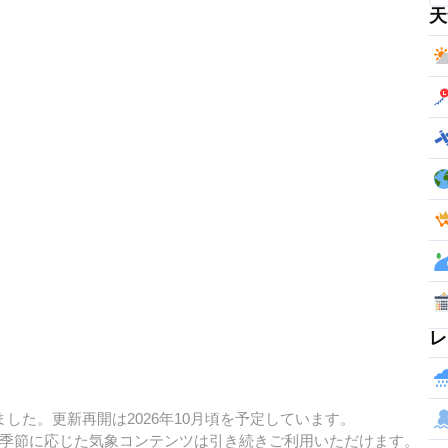
天
レ
した。更新再開は2026年10月頃を予定しています。
季節に応じた気象コンテンツは引き続きご利用いただけます。