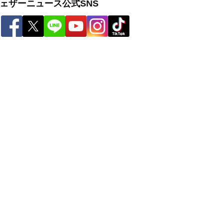
ェザーニュース公式SNS