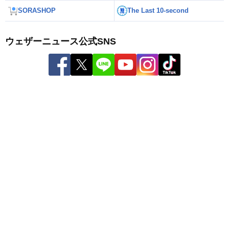
SORASHOP
The Last 10-second
ウェザーニュース公式SNS