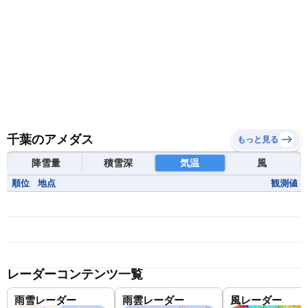
千葉のアメダス
もっと見る
降雪量
積雪深
気温
風
順位
地点
観測値
レーダーコンテンツ一覧
雨雪レーダー
雨雲レーダー
風レーダー