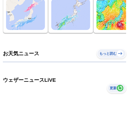
お天気ニュース
もっと読む
ウェザーニュースLiVE
更新