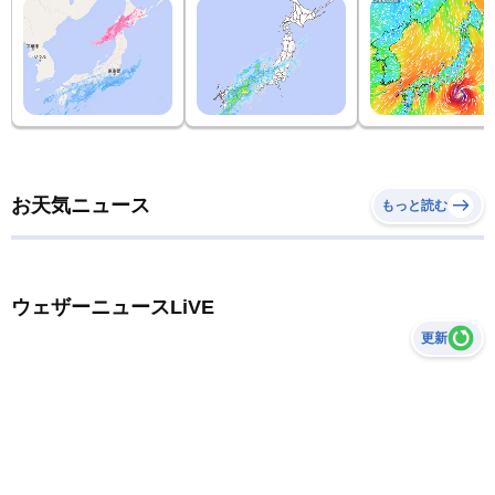
お天気ニュース
もっと読む
ウェザーニュースLiVE
更新