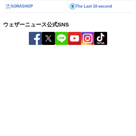
SORASHOP
The Last 10-second
ウェザーニュース公式SNS