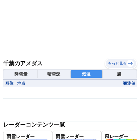
千葉のアメダス
もっと見る
降雪量
積雪深
気温
風
順位
地点
観測値
レーダーコンテンツ一覧
雨雪レーダー
雨雲レーダー
風レーダー