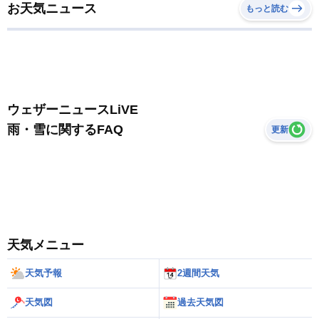
お天気ニュース
もっと読む
ウェザーニュースLiVE
雨・雪に関するFAQ
更新
天気メニュー
天気予報
2週間天気
天気図
過去天気図