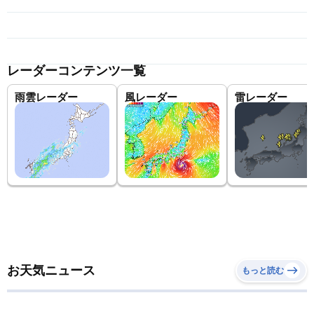
レーダーコンテンツ一覧
雨雲レーダー
風レーダー
雷レーダー
お天気ニュース
もっと読む