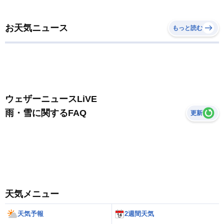
お天気ニュース
もっと読む
ウェザーニュースLiVE
雨・雪に関するFAQ
更新
天気メニュー
天気予報
2週間天気