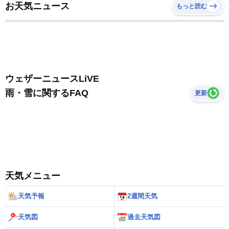
お天気ニュース
もっと読む
ウェザーニュースLiVE
雨・雪に関するFAQ
更新
天気メニュー
天気予報
2週間天気
天気図
過去天気図