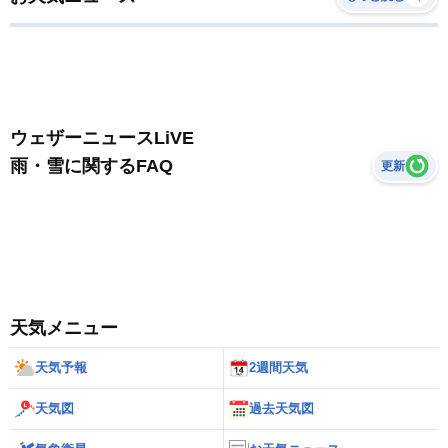
ウェザーニュースLiVE
雨・雪に関するFAQ
更新
天気メニュー
天気予報
2週間天気
天気図
過去天気図