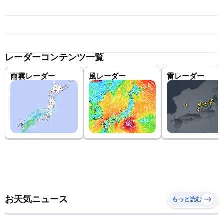
レーダーコンテンツ一覧
雨雲レーダー
風レーダー
雷レーダー
お天気ニュース
もっと読む