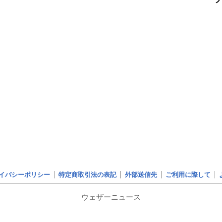
イバシーポリシー
特定商取引法の表記
外部送信先
ご利用に際して
ウェザーニュース