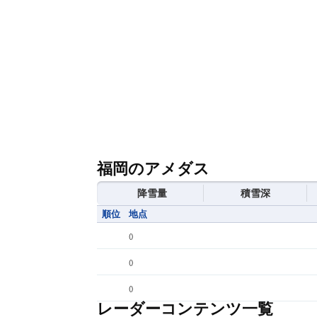
福岡のアメダス
降雪量
積雪深
順位
地点
(
)
(
)
(
)
レーダーコンテンツ一覧