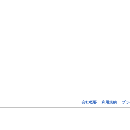
会社概要
利用規約
プラ