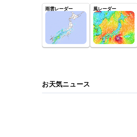
雨雲レーダー
風レーダー
お天気ニュース