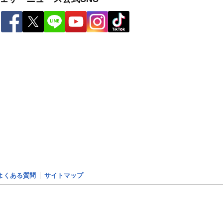
よくある質問
サイトマップ