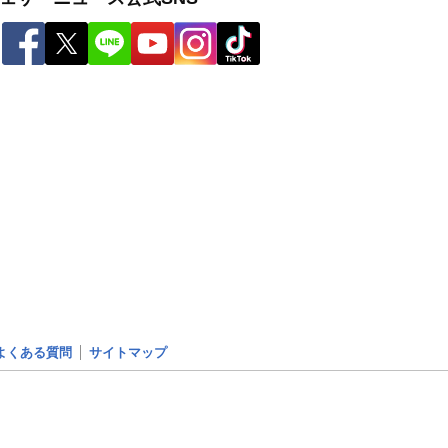
よくある質問
サイトマップ