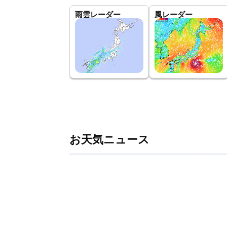
雨雲レーダー
風レーダー
お天気ニュース