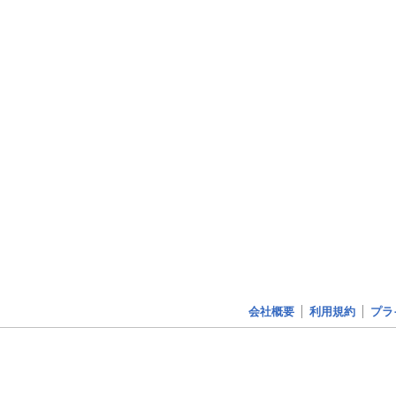
会社概要
利用規約
プラ