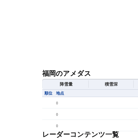
福岡のアメダス
降雪量
積雪深
順位
地点
(
)
(
)
(
)
レーダーコンテンツ一覧