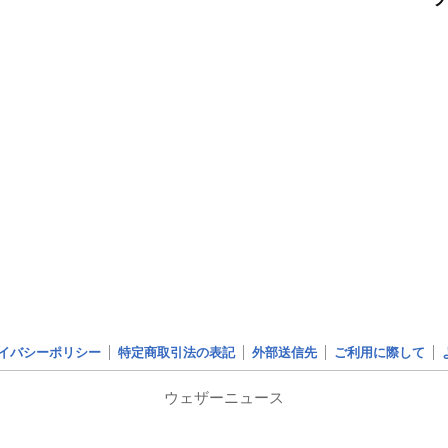
イバシーポリシー
特定商取引法の表記
外部送信先
ご利用に際して
ウェザーニュース