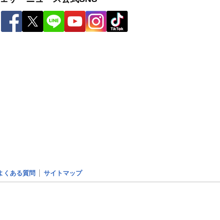
よくある質問
サイトマップ