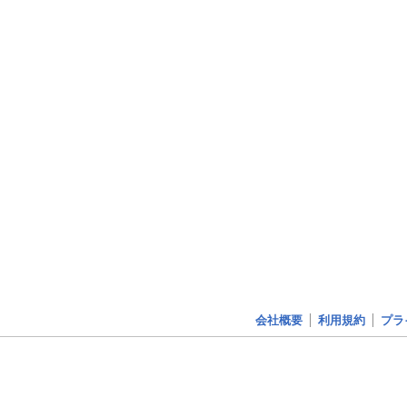
会社概要
利用規約
プラ