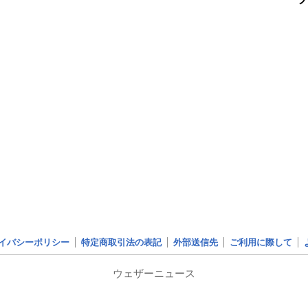
イバシーポリシー
特定商取引法の表記
外部送信先
ご利用に際して
ウェザーニュース