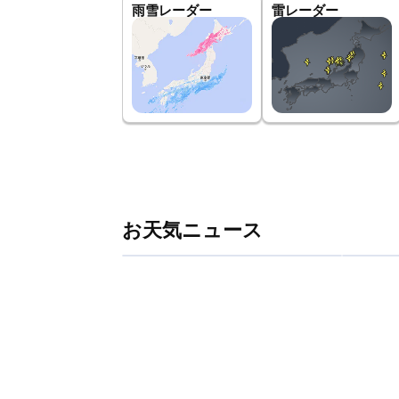
雨雪レーダー
雷レーダー
お天気ニュース