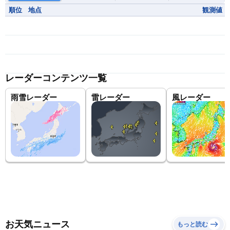
順位
地点
観測値
レーダーコンテンツ一覧
雨雪レーダー
雷レーダー
風レーダー
お天気ニュース
もっと読む