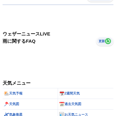
ウェザーニュースLiVE
雨に関するFAQ
更新
天気メニュー
天気予報
2週間天気
天気図
過去天気図
気象衛星
お天気ニュース