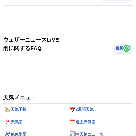
ウェザーニュースLiVE
雨に関するFAQ
更新
天気メニュー
天気予報
2週間天気
天気図
過去天気図
気象衛星
お天気ニュース