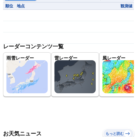
順位
地点
観測値
レーダーコンテンツ一覧
雨雪レーダー
雷レーダー
風レーダー
お天気ニュース
もっと読む