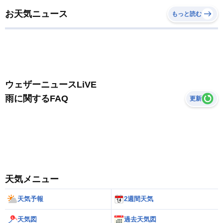
お天気ニュース
もっと読む
ウェザーニュースLiVE
雨に関するFAQ
更新
天気メニュー
天気予報
2週間天気
天気図
過去天気図