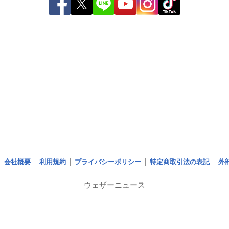
会社概要
利用規約
プライバシーポリシー
特定商取引法の表記
外
ウェザーニュース