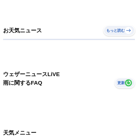
お天気ニュース
もっと読む
ウェザーニュースLiVE
雨に関するFAQ
更新
天気メニュー