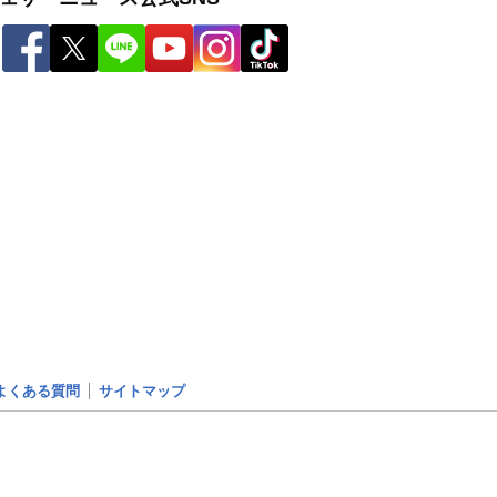
よくある質問
サイトマップ