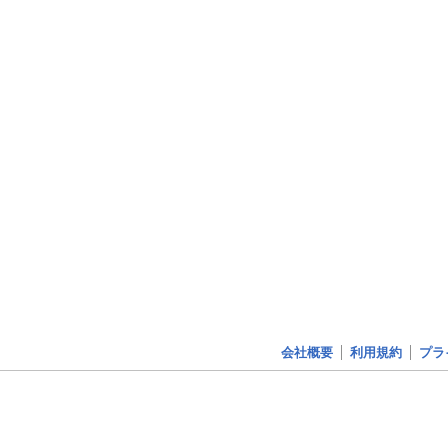
会社概要
利用規約
プラ