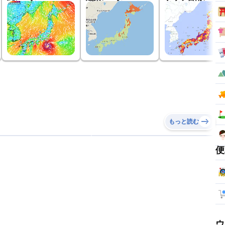
もっと読む
便
ウ