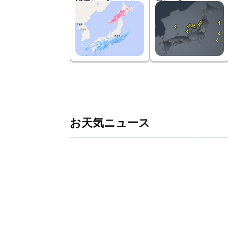
お天気ニュース