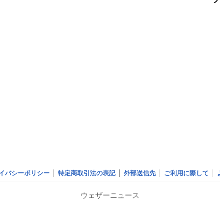
イバシーポリシー
特定商取引法の表記
外部送信先
ご利用に際して
ウェザーニュース